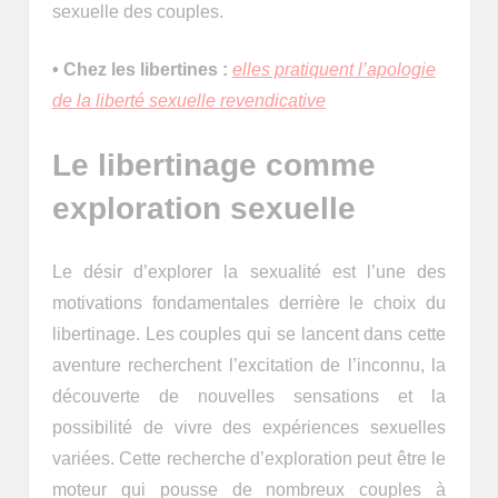
sexuelle des couples.
• Chez les libertines :
elles pratiquent l’apologie
de la liberté sexuelle revendicative
Le libertinage comme
exploration sexuelle
Le désir d’explorer la sexualité est l’une des
motivations fondamentales derrière le choix du
libertinage. Les couples qui se lancent dans cette
aventure recherchent l’excitation de l’inconnu, la
découverte de nouvelles sensations et la
possibilité de vivre des expériences sexuelles
variées. Cette recherche d’exploration peut être le
moteur qui pousse de nombreux couples à