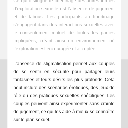
Ce qui distingue le libertinage des autres formes
d’exploration sexuelle est l’absence de jugement
et de tabous. Les participants au libertinage
s’engagent dans des interactions sexuelles avec
le consentement mutuel de toutes les parties
impliquées, créant ainsi un environnement où
l’exploration est encouragée et acceptée.
L’absence de stigmatisation permet aux couples
de se sentir en sécurité pour partager leurs
fantasmes et leurs désirs les plus profonds. Cela
peut inclure des scénarios érotiques, des jeux de
rôle ou des pratiques sexuelles spécifiques. Les
couples peuvent ainsi expérimenter sans crainte
de jugement, ce qui les aide à mieux se connaître
sur le plan sexuel.