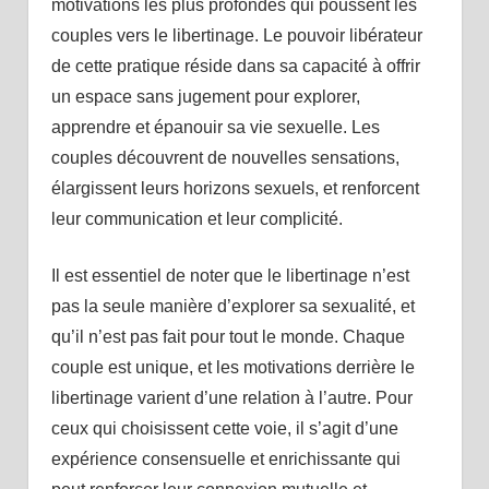
motivations les plus profondes qui poussent les
couples vers le libertinage. Le pouvoir libérateur
de cette pratique réside dans sa capacité à offrir
un espace sans jugement pour explorer,
apprendre et épanouir sa vie sexuelle. Les
couples découvrent de nouvelles sensations,
élargissent leurs horizons sexuels, et renforcent
leur communication et leur complicité.
Il est essentiel de noter que le libertinage n’est
pas la seule manière d’explorer sa sexualité, et
qu’il n’est pas fait pour tout le monde. Chaque
couple est unique, et les motivations derrière le
libertinage varient d’une relation à l’autre. Pour
ceux qui choisissent cette voie, il s’agit d’une
expérience consensuelle et enrichissante qui