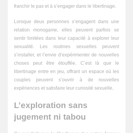
franchir le pas et à s’engager dans le libertinage.
Lorsque deux personnes s’engagent dans une
relation monogame, elles peuvent parfois se
sentir limitées dans leur capacité à explorer leur
sexualité. Les routines sexuelles peuvent
s’installer, et l’envie d’expérimenter de nouvelles
choses peut être étouffée. C’est là que le
libertinage entre en jeu, offrant un espace où les
couples peuvent s’ouvrir à de nouvelles
expériences et satisfaire leur curiosité sexuelle.
L’exploration sans
jugement ni tabou