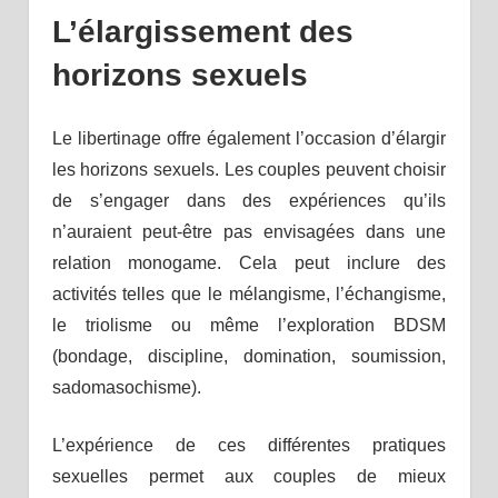
L’élargissement des
horizons sexuels
Le libertinage offre également l’occasion d’élargir
les horizons sexuels. Les couples peuvent choisir
de s’engager dans des expériences qu’ils
n’auraient peut-être pas envisagées dans une
relation monogame. Cela peut inclure des
activités telles que le mélangisme, l’échangisme,
le triolisme ou même l’exploration BDSM
(bondage, discipline, domination, soumission,
sadomasochisme).
L’expérience de ces différentes pratiques
sexuelles permet aux couples de mieux