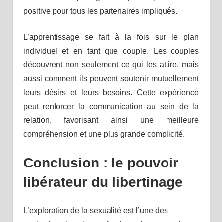
positive pour tous les partenaires impliqués.
L’apprentissage se fait à la fois sur le plan
individuel et en tant que couple. Les couples
découvrent non seulement ce qui les attire, mais
aussi comment ils peuvent soutenir mutuellement
leurs désirs et leurs besoins. Cette expérience
peut renforcer la communication au sein de la
relation, favorisant ainsi une meilleure
compréhension et une plus grande complicité.
Conclusion : le pouvoir
libérateur du libertinage
L’exploration de la sexualité est l’une des