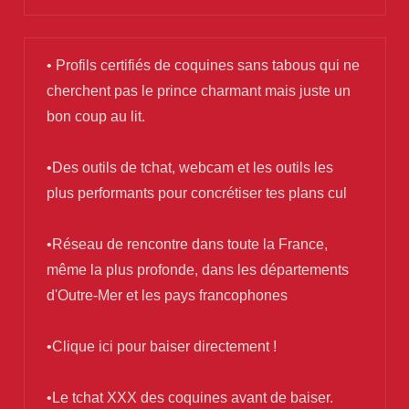
• Profils certifiés de coquines sans tabous qui ne
cherchent pas le prince charmant mais juste un
bon coup au lit.
•Des outils de tchat, webcam et les outils les
plus performants pour concrétiser tes plans cul
•Réseau de rencontre dans toute la France,
même la plus profonde, dans les départements
d'Outre-Mer et les pays francophones
•Clique ici pour baiser directement !
•Le tchat XXX des coquines avant de baiser.