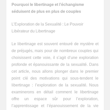
Pourquoi le libertinage et l’échangisme
séduisent de plus en plus de couples
L’Exploration de la Sexualité : Le Pouvoir
Libérateur du Libertinage
Le libertinage est souvent entouré de mystère et
de préjugés, mais pour de nombreux couples qui
choisissent cette voie, il s’agit d’une exploration
profonde et épanouissante de la sexualité. Dans
cet article, nous allons plonger dans le premier
point clé des motivations qui sous-tendent le
libertinage : l’exploration de la sexualité. Nous
examinerons en détail comment le libertinage
offre un espace sûr pour l’exploration,
l’apprentissage et l’épanouissement de la vie