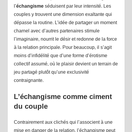
l’
échangisme
séduisent par leur intensité. Les
couples y trouvent une dimension exaltante qui
dépasse la routine. L’idée de partager un moment
charnel avec d’autres partenaires stimule
l’imaginaire, nourrit le désir et redonne de la force
à la relation principale. Pour beaucoup, il s’agit
moins d’infidélité que d’une forme d’érotisme
collectif assumé, où le plaisir devient un terrain de
jeu partagé plutôt qu’une exclusivité
contraignante.
L’échangisme comme ciment
du couple
Contrairement aux clichés qui l’associent à une
mise en danger de la relation, l’échangisme peut