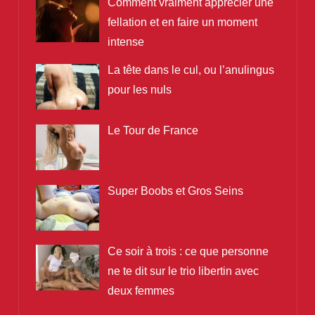
Comment vraiment apprécier une
fellation et en faire un moment
intense
La tête dans le cul, ou l’anulingus
pour les nuls
Le Tour de France
Super Boobs et Gros Seins
Ce soir à trois : ce que personne
ne te dit sur le trio libertin avec
deux femmes