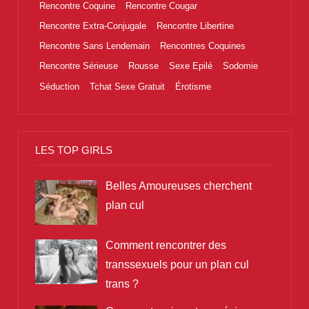
Rencontre Coquine
Rencontre Cougar
Rencontre Extra-Conjugale
Rencontre Libertine
Rencontre Sans Lendemain
Rencontres Coquines
Rencontre Sérieuse
Rousse
Sexe Epilé
Sodomie
Séduction
Tchat Sexe Gratuit
Érotisme
LES TOP GIRLS
Belles Amoureuses cherchent
plan cul
Comment rencontrer des
transsexuels pour un plan cul
trans ?