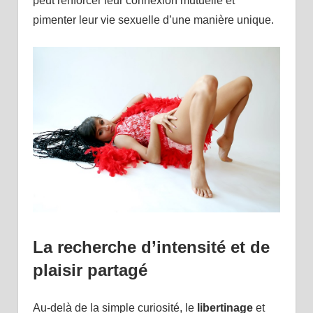
peut renforcer leur connexion mutuelle et
pimenter leur vie sexuelle d’une manière unique.
La recherche d’intensité et de
plaisir partagé
Au-delà de la simple curiosité, le
libertinage
et