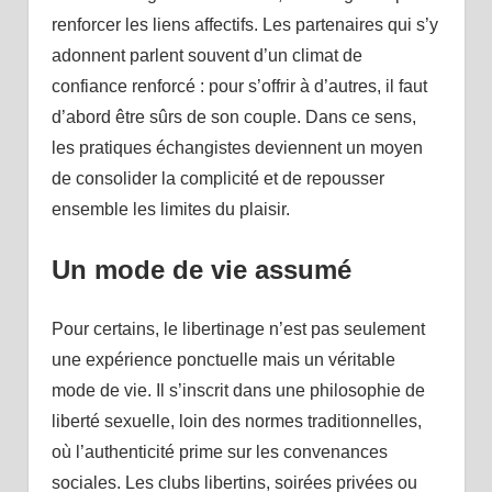
renforcer les liens affectifs. Les partenaires qui s’y
adonnent parlent souvent d’un climat de
confiance renforcé : pour s’offrir à d’autres, il faut
d’abord être sûrs de son couple. Dans ce sens,
les pratiques échangistes deviennent un moyen
de consolider la complicité et de repousser
ensemble les limites du plaisir.
Un mode de vie assumé
Pour certains, le libertinage n’est pas seulement
une expérience ponctuelle mais un véritable
mode de vie. Il s’inscrit dans une philosophie de
liberté sexuelle, loin des normes traditionnelles,
où l’authenticité prime sur les convenances
sociales. Les clubs libertins, soirées privées ou