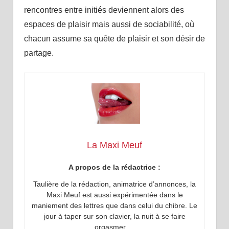
rencontres entre initiés deviennent alors des
espaces de plaisir mais aussi de sociabilité, où
chacun assume sa quête de plaisir et son désir de
partage.
La Maxi Meuf
A propos de la rédactrice :
Taulière de la rédaction, animatrice d’annonces, la
Maxi Meuf est aussi expérimentée dans le
maniement des lettres que dans celui du chibre. Le
jour à taper sur son clavier, la nuit à se faire
orgasmer …