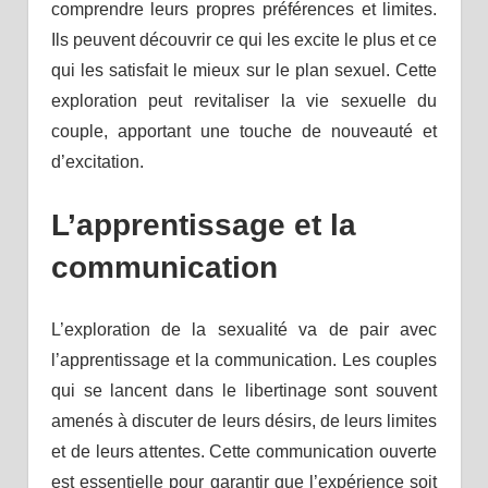
comprendre leurs propres préférences et limites.
Ils peuvent découvrir ce qui les excite le plus et ce
qui les satisfait le mieux sur le plan sexuel. Cette
exploration peut revitaliser la vie sexuelle du
couple, apportant une touche de nouveauté et
d’excitation.
L’apprentissage et la
communication
L’exploration de la sexualité va de pair avec
l’apprentissage et la communication. Les couples
qui se lancent dans le libertinage sont souvent
amenés à discuter de leurs désirs, de leurs limites
et de leurs attentes. Cette communication ouverte
est essentielle pour garantir que l’expérience soit